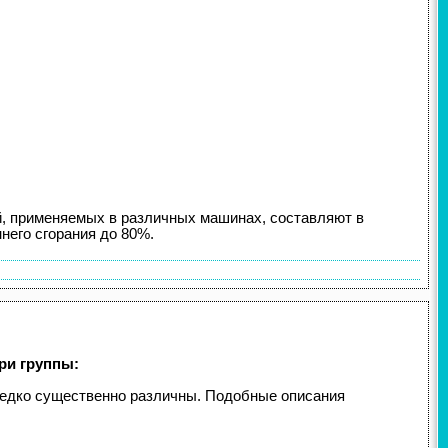
й, применяемых в различных машинах, составляют в
него сгорания до 80%.
ри группы:
ередко существенно различны. Подобные описания