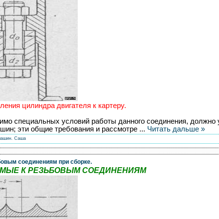
ления цилиндра двигателя к картеру.
мимо специальных условий работы данного соединения, должно
шин; эти общие требования и рассмотре
...
Читать дальше »
машин.
Саша
бовым соединениям при сборке.
ЕМЫЕ К РЕЗЬБОВЫМ СОЕДИНЕНИЯМ