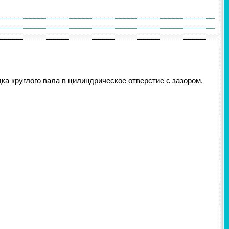
 круглого вала в цилиндрическое отверстие с зазором,