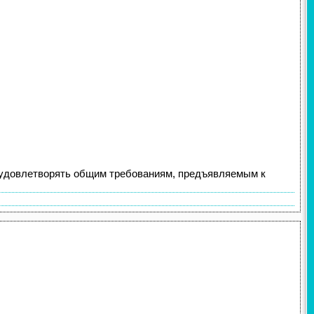
 удовлетворять общим требованиям, предъявляемым к